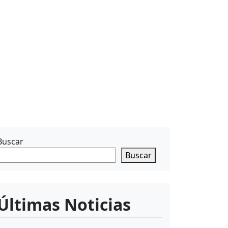
Buscar
Buscar
Últimas Noticias