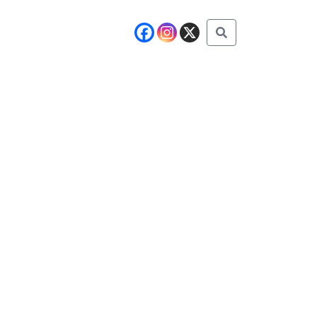
Buscar