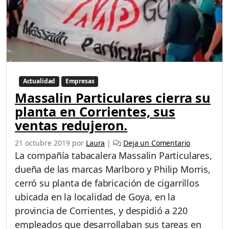
Actualidad
Empresas
Massalin Particulares cierra su
planta en Corrientes, sus
ventas redujeron.
21 octubre 2019
por
Laura
|
Deja un Comentario
La compañía tabacalera Massalin Particulares,
dueña de las marcas Marlboro y Philip Morris,
cerró su planta de fabricación de cigarrillos
ubicada en la localidad de Goya, en la
provincia de Corrientes, y despidió a 220
empleados que desarrollaban sus tareas en