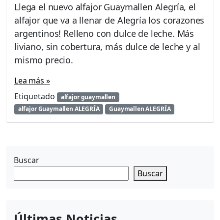
Llega el nuevo alfajor Guaymallen Alegría, el
alfajor que va a llenar de Alegría los corazones
argentinos! Relleno con dulce de leche. Más
liviano, sin cobertura, más dulce de leche y al
mismo precio.
Lea más »
Etiquetado
alfajor guaymallen
alfajor Guaymallen ALEGRÍA
Guaymallen ALEGRÍA
Buscar
Buscar
Últimas Noticias