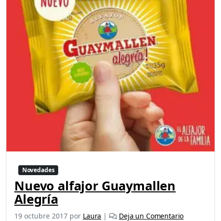
Novedades
Nuevo alfajor Guaymallen
Alegría
19 octubre 2017
por
Laura
|
Deja un Comentario