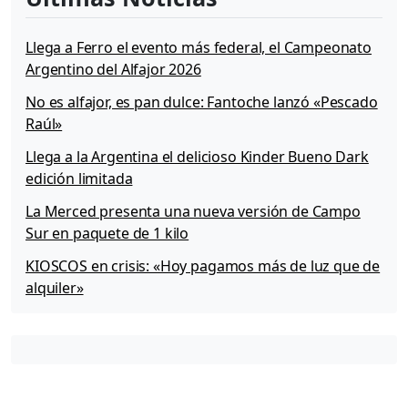
Llega a Ferro el evento más federal, el Campeonato
Argentino del Alfajor 2026
No es alfajor, es pan dulce: Fantoche lanzó «Pescado
Raúl»
Llega a la Argentina el delicioso Kinder Bueno Dark
edición limitada
La Merced presenta una nueva versión de Campo
Sur en paquete de 1 kilo
KIOSCOS en crisis: «Hoy pagamos más de luz que de
alquiler»