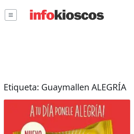
Menu
Etiqueta:
Guaymallen ALEGRÍA