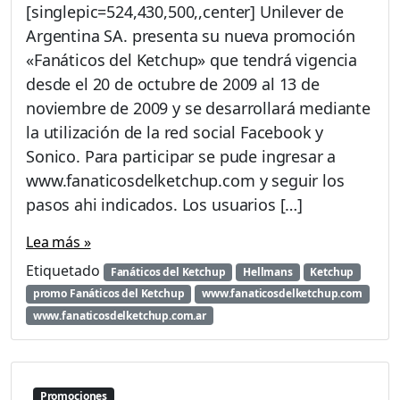
[singlepic=524,430,500,,center] Unilever de
Argentina SA. presenta su nueva promoción
«Fanáticos del Ketchup» que tendrá vigencia
desde el 20 de octubre de 2009 al 13 de
noviembre de 2009 y se desarrollará mediante
la utilización de la red social Facebook y
Sonico. Para participar se pude ingresar a
www.fanaticosdelketchup.com y seguir los
pasos ahi indicados. Los usuarios […]
Lea más »
Etiquetado
Fanáticos del Ketchup
Hellmans
Ketchup
promo Fanáticos del Ketchup
www.fanaticosdelketchup.com
www.fanaticosdelketchup.com.ar
Promociones