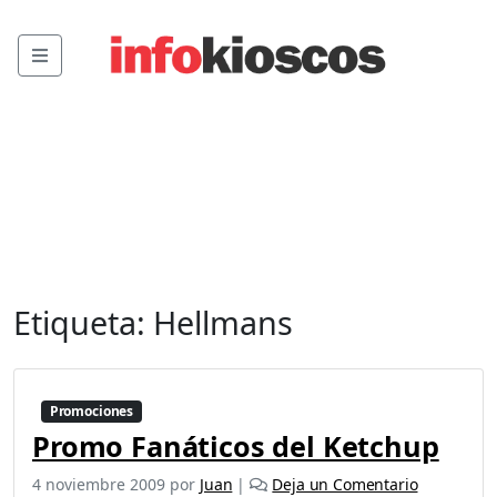
Menu
Etiqueta:
Hellmans
Promociones
Promo Fanáticos del Ketchup
4 noviembre 2009
por
Juan
|
Deja un Comentario