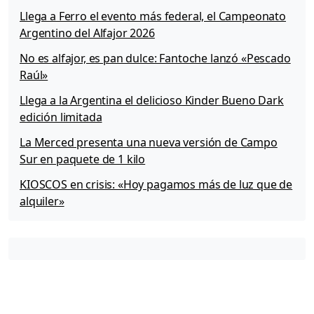
Llega a Ferro el evento más federal, el Campeonato
Argentino del Alfajor 2026
No es alfajor, es pan dulce: Fantoche lanzó «Pescado
Raúl»
Llega a la Argentina el delicioso Kinder Bueno Dark
edición limitada
La Merced presenta una nueva versión de Campo
Sur en paquete de 1 kilo
KIOSCOS en crisis: «Hoy pagamos más de luz que de
alquiler»