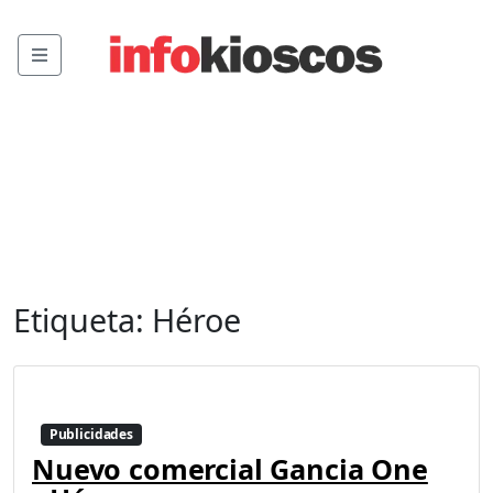
Menu
Etiqueta:
Héroe
Publicidades
Nuevo comercial Gancia One