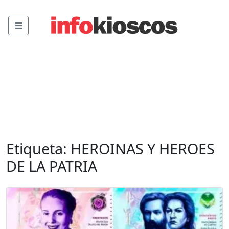
Menu
Etiqueta:
HEROINAS Y HEROES
DE LA PATRIA