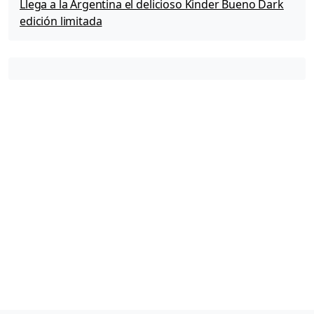
Llega a la Argentina el delicioso Kinder Bueno Dark
edición limitada