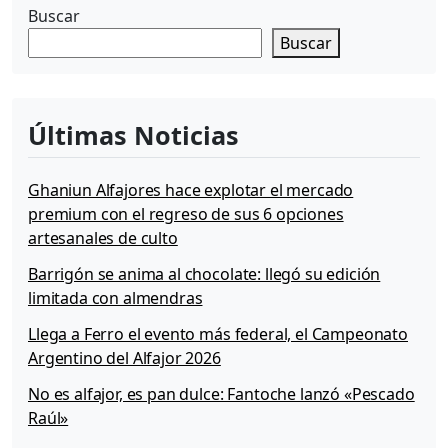
Buscar
Buscar
Últimas Noticias
Ghaniun Alfajores hace explotar el mercado
premium con el regreso de sus 6 opciones
artesanales de culto
Barrigón se anima al chocolate: llegó su edición
limitada con almendras
Llega a Ferro el evento más federal, el Campeonato
Argentino del Alfajor 2026
No es alfajor, es pan dulce: Fantoche lanzó «Pescado
Raúl»