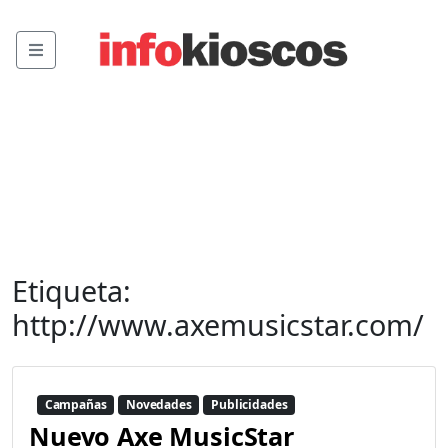
Menu
Etiqueta:
http://www.axemusicstar.com/
Campañas
Novedades
Publicidades
Nuevo Axe MusicStar