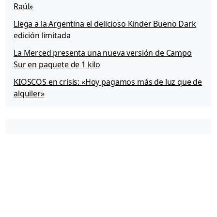
Raúl»
Llega a la Argentina el delicioso Kinder Bueno Dark
edición limitada
La Merced presenta una nueva versión de Campo
Sur en paquete de 1 kilo
KIOSCOS en crisis: «Hoy pagamos más de luz que de
alquiler»