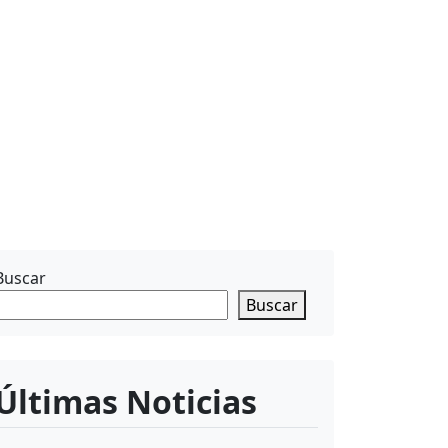
Buscar
Buscar
Últimas Noticias