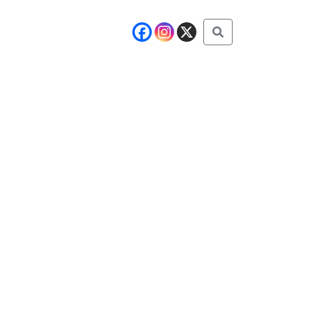
Buscar