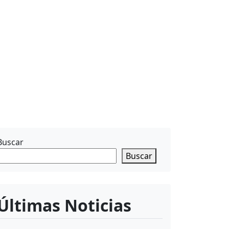
Buscar
Buscar
Últimas Noticias