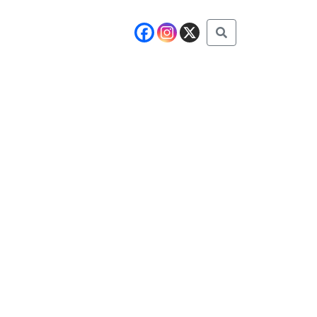
Buscar