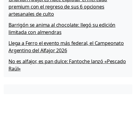
premium con el regreso de sus 6 opciones
artesanales de culto
Barrigón se anima al chocolate: llegó su edición
limitada con almendras
Llega a Ferro el evento más federal, el Campeonato
Argentino del Alfajor 2026
No es alfajor, es pan dulce: Fantoche lanzó «Pescado
Raúl»