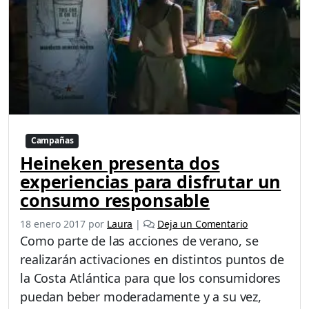
Campañas
Heineken presenta dos
experiencias para disfrutar un
consumo responsable
18 enero 2017
por
Laura
|
Deja un Comentario
Como parte de las acciones de verano, se
realizarán activaciones en distintos puntos de
la Costa Atlántica para que los consumidores
puedan beber moderadamente y a su vez,