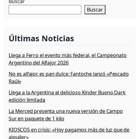
Buscar
Buscar
Últimas Noticias
Llega a Ferro el evento más federal, el Campeonato
Argentino del Alfajor 2026
No es alfajor, es pan dulce: Fantoche lanzó «Pescado
Raúl»
Llega a la Argentina el delicioso Kinder Bueno Dark
edición limitada
La Merced presenta una nueva versión de Campo
Sur en paquete de 1 kilo
KIOSCOS en crisis: «Hoy pagamos más de luz que de
alquiler»