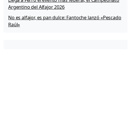
Argentino del Alfajor 2026
No es alfajor, es pan dulce: Fantoche lanzó «Pescado
Raúl»