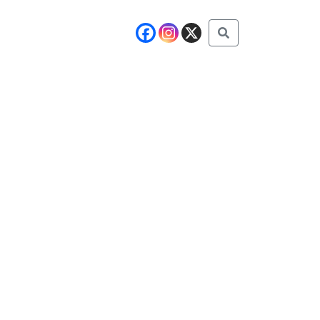
Buscar