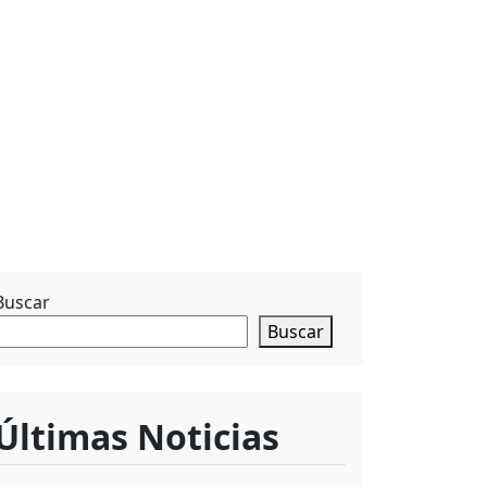
Buscar
Buscar
Últimas Noticias