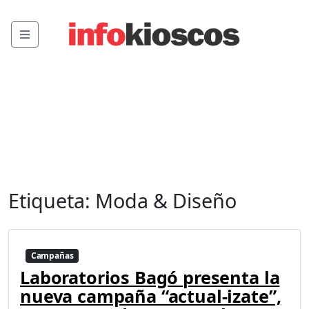
Menu
Etiqueta:
Moda & Diseño
Campañas
Laboratorios Bagó presenta la
nueva campaña “actual-izate”,