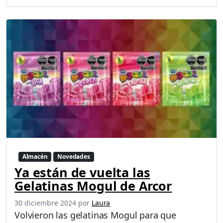
Almacén
Novedades
Ya están de vuelta las
Gelatinas Mogul de Arcor
30 diciembre 2024
por
Laura
Volvieron las gelatinas Mogul para que