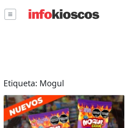
Menu
Etiqueta:
Mogul