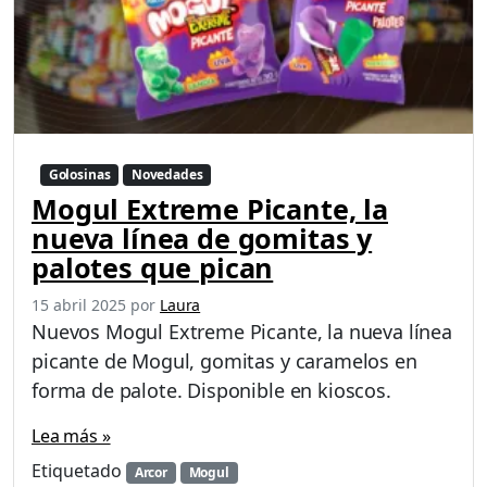
Golosinas
Novedades
Mogul Extreme Picante, la
nueva línea de gomitas y
palotes que pican
15 abril 2025
por
Laura
Nuevos Mogul Extreme Picante, la nueva línea
picante de Mogul, gomitas y caramelos en
forma de palote. Disponible en kioscos.
Lea más »
Etiquetado
Arcor
Mogul