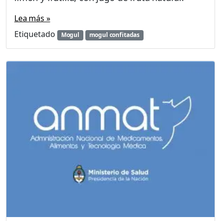
Lea más »
Etiquetado
Mogul
mogul confitadas