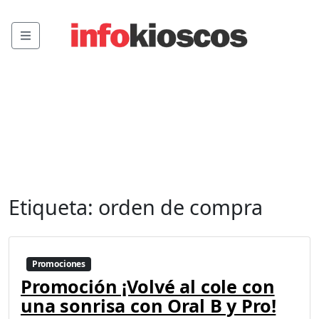
Menu
Etiqueta:
orden de compra
Promociones
Promoción ¡Volvé al cole con
una sonrisa con Oral B y Pro!