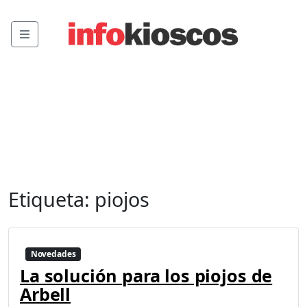
Menu
Etiqueta:
piojos
Novedades
La solución para los piojos de
Arbell