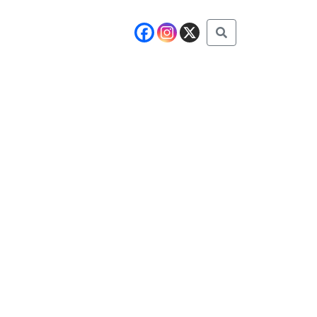
Buscar