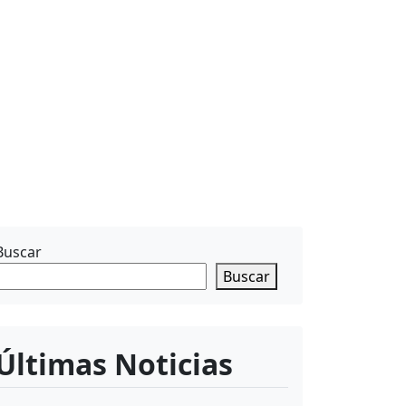
Buscar
Buscar
Últimas Noticias