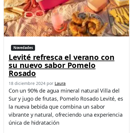
Novedades
Levité refresca el verano con
su nuevo sabor Pomelo
Rosado
18 diciembre 2024
por
Laura
Con un 90% de agua mineral natural Villa del
Sur y jugo de frutas, Pomelo Rosado Levité, es
la nueva bebida que combina un sabor
vibrante y natural, ofreciendo una experiencia
única de hidratación