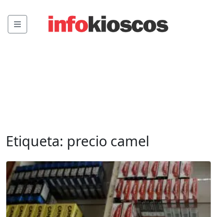
Menu
Etiqueta:
precio camel