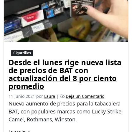
Cigarrillos
Desde el lunes rige nueva lista
de precios de BAT con
actualización del 8 por ciento
promedio
11 junio 2021
por
Laura
|
Deja un Comentario
Nuevo aumento de precios para la tabacalera
BAT, con populares marcas como Lucky Strike,
Camel, Rothmans, Winston.
Lea más »