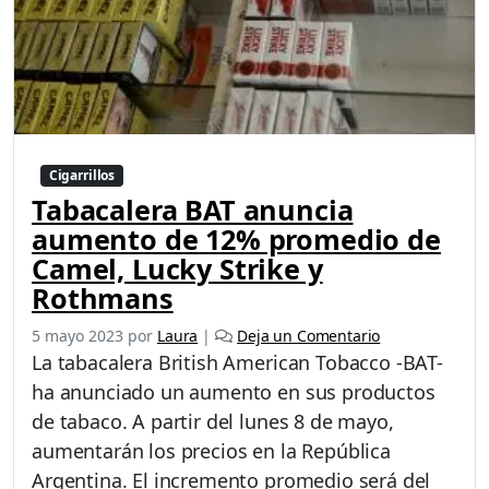
Cigarrillos
Tabacalera BAT anuncia
aumento de 12% promedio de
Camel, Lucky Strike y
Rothmans
5 mayo 2023
por
Laura
|
Deja un Comentario
La tabacalera British American Tobacco -BAT-
ha anunciado un aumento en sus productos
de tabaco. A partir del lunes 8 de mayo,
aumentarán los precios en la República
Argentina. El incremento promedio será del