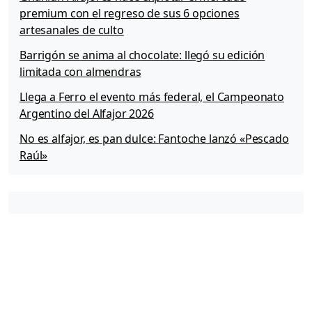
premium con el regreso de sus 6 opciones
artesanales de culto
Barrigón se anima al chocolate: llegó su edición
limitada con almendras
Llega a Ferro el evento más federal, el Campeonato
Argentino del Alfajor 2026
No es alfajor, es pan dulce: Fantoche lanzó «Pescado
Raúl»