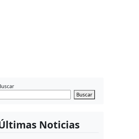
Buscar
Buscar
Últimas Noticias