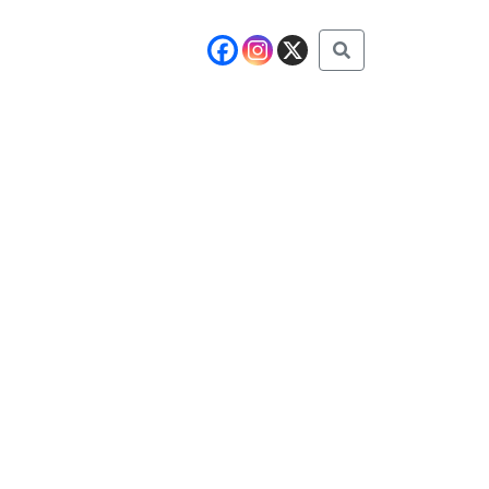
Buscar