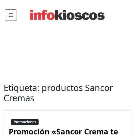
Menu
Etiqueta:
productos Sancor
Cremas
Promociones
Promoción «Sancor Crema te