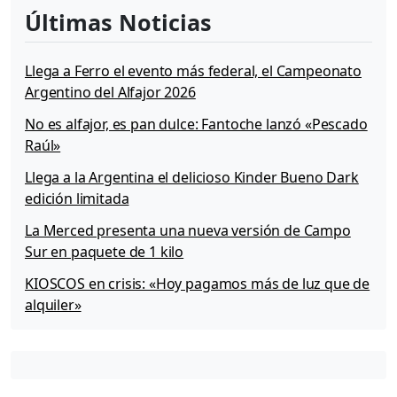
Últimas Noticias
Llega a Ferro el evento más federal, el Campeonato
Argentino del Alfajor 2026
No es alfajor, es pan dulce: Fantoche lanzó «Pescado
Raúl»
Llega a la Argentina el delicioso Kinder Bueno Dark
edición limitada
La Merced presenta una nueva versión de Campo
Sur en paquete de 1 kilo
KIOSCOS en crisis: «Hoy pagamos más de luz que de
alquiler»