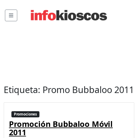
Menu
Etiqueta:
Promo Bubbaloo 2011
Promociones
Promoción Bubbaloo Móvil
2011