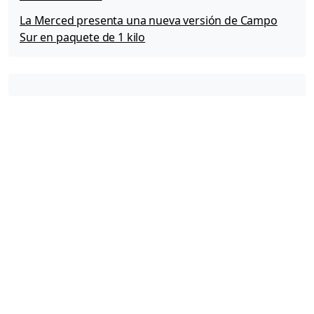
La Merced presenta una nueva versión de Campo
Sur en paquete de 1 kilo