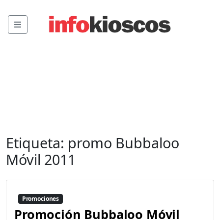
Menu
Etiqueta:
promo Bubbaloo
Móvil 2011
Promociones
Promoción Bubbaloo Móvil