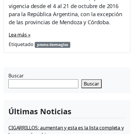
vigencia desde el 4 al 21 de octubre de 2016
para la República Argentina, con la excepción
de las provincias de Mendoza y Córdoba.
Lea más »
Etiquetado
promo dermaglos
Buscar
Buscar
Últimas Noticias
CIGARRILLOS: aumentan y esta es la lista completa y