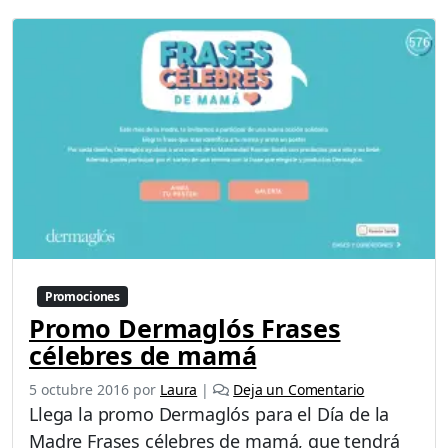
Promociones
Promo Dermaglós Frases
célebres de mamá
5 octubre 2016
por
Laura
|
Deja un Comentario
Llega la promo Dermaglós para el Día de la
Madre Frases célebres de mamá, que tendrá