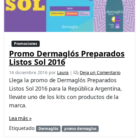
Promociones
Promo Dermaglós Preparados
Listos Sol 2016
16 diciembre 2016
por
Laura
|
Deja un Comentario
Llega la promo de Dermaglós Preparados
Listos Sol 2016 para la República Argentina,
llevate uno de los kits con productos de la
marca.
Lea más »
Etiquetado
Dermaglós
promo dermaglos