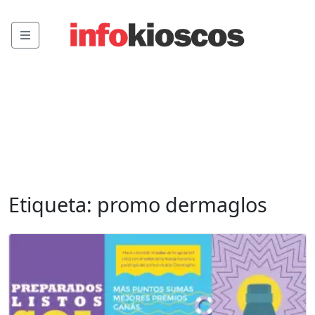
Menu
Etiqueta:
promo dermaglos