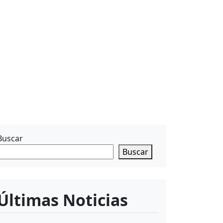
Buscar
Buscar
Últimas Noticias