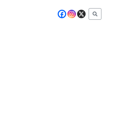
Buscar