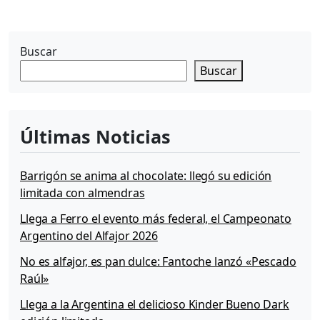
Buscar
Buscar
Últimas Noticias
Barrigón se anima al chocolate: llegó su edición
limitada con almendras
Llega a Ferro el evento más federal, el Campeonato
Argentino del Alfajor 2026
No es alfajor, es pan dulce: Fantoche lanzó «Pescado
Raúl»
Llega a la Argentina el delicioso Kinder Bueno Dark