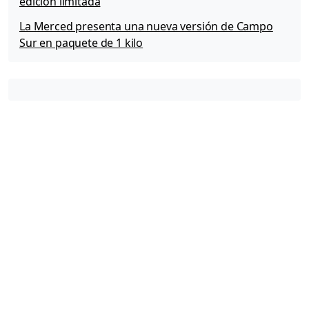
edición limitada
La Merced presenta una nueva versión de Campo
Sur en paquete de 1 kilo