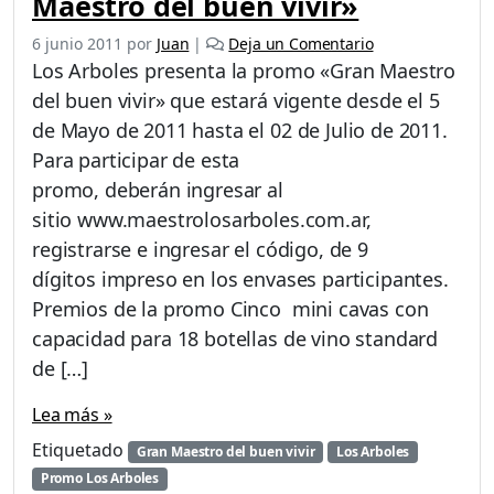
Maestro del buen vivir»
6 junio 2011
por
Juan
|
Deja un Comentario
Los Arboles presenta la promo «Gran Maestro
del buen vivir» que estará vigente desde el 5
de Mayo de 2011 hasta el 02 de Julio de 2011.
Para participar de esta
promo, deberán ingresar al
sitio www.maestrolosarboles.com.ar,
registrarse e ingresar el código, de 9
dígitos impreso en los envases participantes.
Premios de la promo Cinco mini cavas con
capacidad para 18 botellas de vino standard
de […]
Lea más »
Etiquetado
Gran Maestro del buen vivir
Los Arboles
Promo Los Arboles