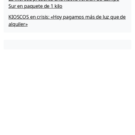
Sur en paquete de 1 kilo
KIOSCOS en crisis: «Hoy pagamos más de luz que de
alquiler»