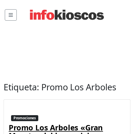
Menu
Etiqueta:
Promo Los Arboles
Promociones
Promo Los Arboles «Gran