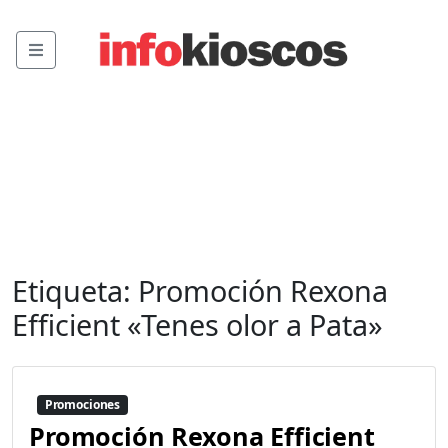
Menu
Etiqueta:
Promoción Rexona
Efficient «Tenes olor a Pata»
Promociones
Promoción Rexona Efficient