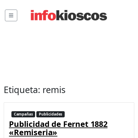
Menu
Etiqueta:
remis
Campañas
Publicidades
Publicidad de Fernet 1882
«Remiseria»