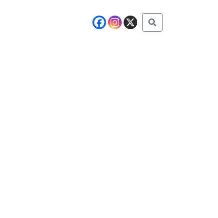
Buscar