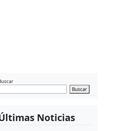
Buscar
Buscar
Últimas Noticias