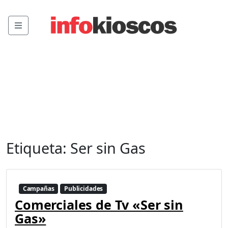
Menu
Etiqueta:
Ser sin Gas
Campañas
Publicidades
Comerciales de Tv «Ser sin
Gas»