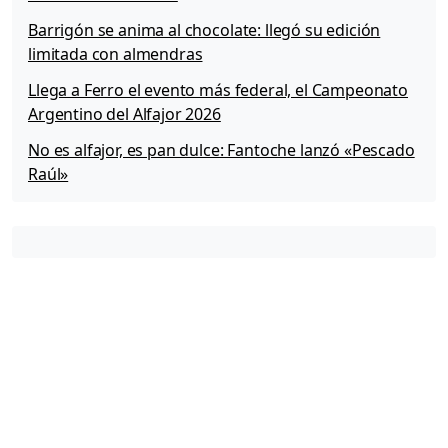
Barrigón se anima al chocolate: llegó su edición
limitada con almendras
Llega a Ferro el evento más federal, el Campeonato
Argentino del Alfajor 2026
No es alfajor, es pan dulce: Fantoche lanzó «Pescado
Raúl»