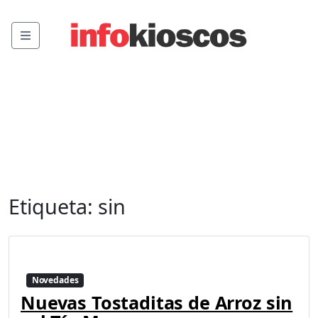
Menu
Etiqueta:
sin
Novedades
Nuevas Tostaditas de Arroz sin