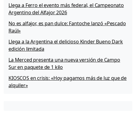
Llega a Ferro el evento más federal, el Campeonato
Argentino del Alfajor 2026
No es alfajor, es pan dulce: Fantoche lanzó «Pescado
Raúl»
Llega a la Argentina el delicioso Kinder Bueno Dark
edición limitada
La Merced presenta una nueva versión de Campo
Sur en paquete de 1 kilo
KIOSCOS en crisis: «Hoy pagamos más de luz que de
alquiler»