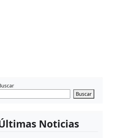
Buscar
Buscar
Últimas Noticias