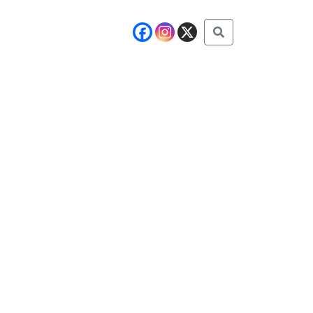
Buscar