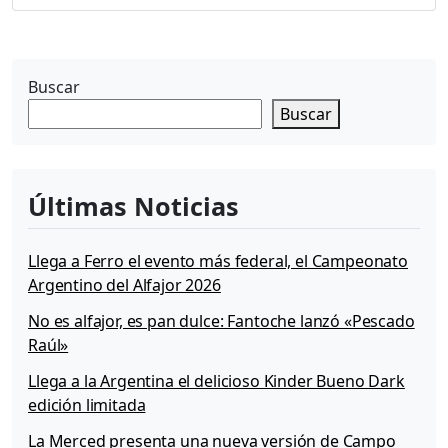
Buscar
Buscar
Últimas Noticias
Llega a Ferro el evento más federal, el Campeonato
Argentino del Alfajor 2026
No es alfajor, es pan dulce: Fantoche lanzó «Pescado
Raúl»
Llega a la Argentina el delicioso Kinder Bueno Dark
edición limitada
La Merced presenta una nueva versión de Campo