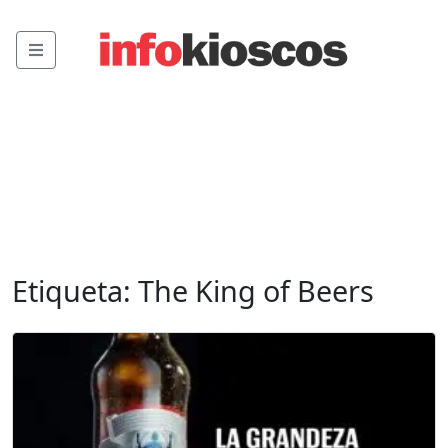
Menu
Etiqueta:
The King of Beers