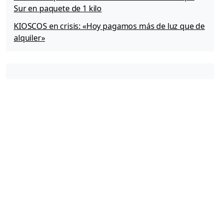
Sur en paquete de 1 kilo
KIOSCOS en crisis: «Hoy pagamos más de luz que de
alquiler»