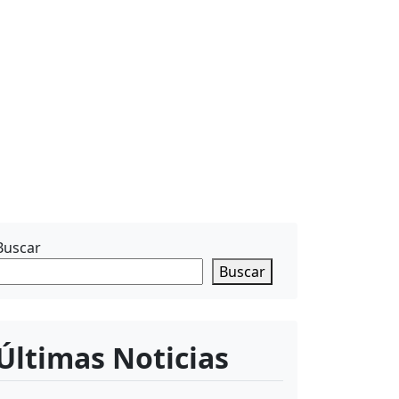
Buscar
Buscar
Últimas Noticias