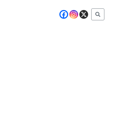
Buscar