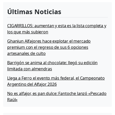
Últimas Noticias
CIGARRILLOS: aumentan y esta es la lista completa y
los que más subieron
Ghaniun Alfajores hace explotar el mercado
premium con el regreso de sus 6 opciones
artesanales de culto
Barrigón se anima al chocolate: llegó su edición
limitada con almendras
Llega a Ferro el evento más federal, el Campeonato
Argentino del Alfajor 2026
No es alfajor, es pan dulce: Fantoche lanzó «Pescado
Raúl»