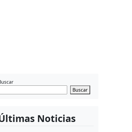
Buscar
Buscar
Últimas Noticias