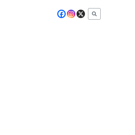
Buscar