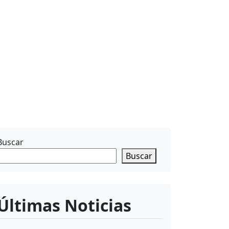
Buscar
Buscar
Últimas Noticias