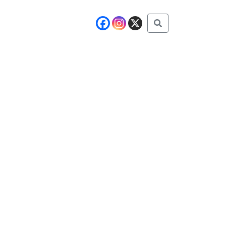
Buscar