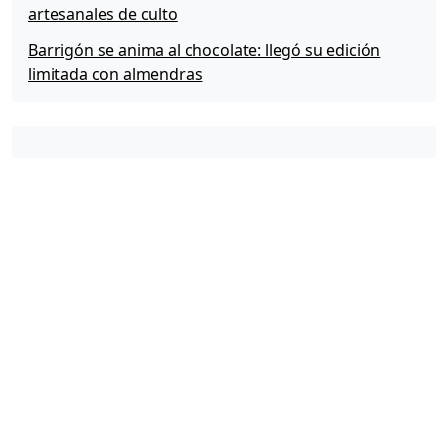
artesanales de culto
Barrigón se anima al chocolate: llegó su edición
limitada con almendras