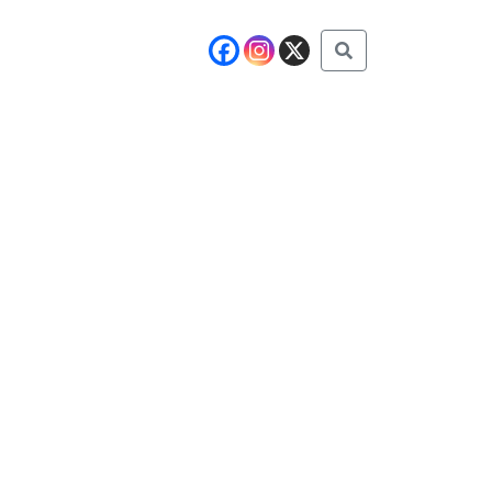
Buscar