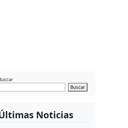
Buscar
Buscar
Últimas Noticias