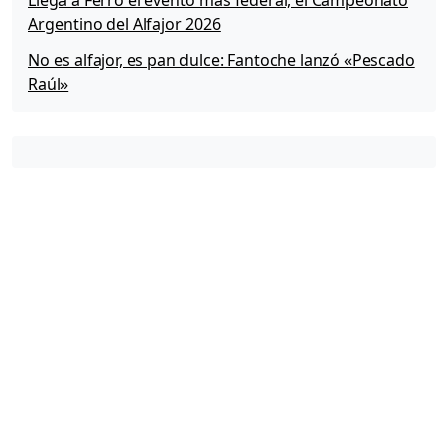
Argentino del Alfajor 2026
No es alfajor, es pan dulce: Fantoche lanzó «Pescado
Raúl»