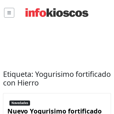
Menu
Etiqueta:
Yogurisimo fortificado
con Hierro
Novedades
Nuevo Yogurisimo fortificado