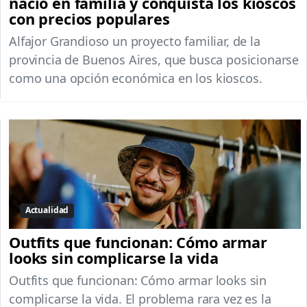
nació en familia y conquista los kioscos
con precios populares
Alfajor Grandioso un proyecto familiar, de la
provincia de Buenos Aires, que busca posicionarse
como una opción económica en los kioscos.
Actualidad
Outfits que funcionan: Cómo armar
looks sin complicarse la vida
Outfits que funcionan: Cómo armar looks sin
complicarse la vida. El problema rara vez es la