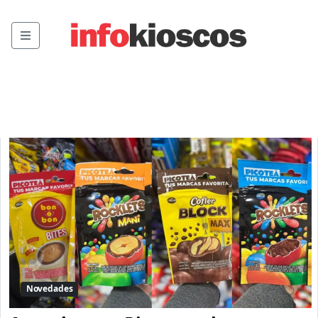
Menu
Novedades