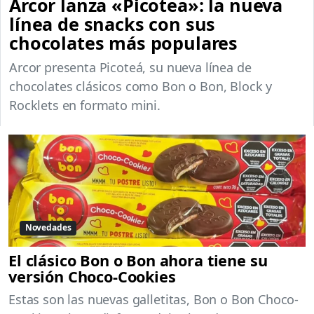
Arcor lanza «Picotea»: la nueva
línea de snacks con sus
chocolates más populares
Arcor presenta Picoteá, su nueva línea de
chocolates clásicos como Bon o Bon, Block y
Rocklets en formato mini.
Novedades
El clásico Bon o Bon ahora tiene su
versión Choco-Cookies
Estas son las nuevas galletitas, Bon o Bon Choco-