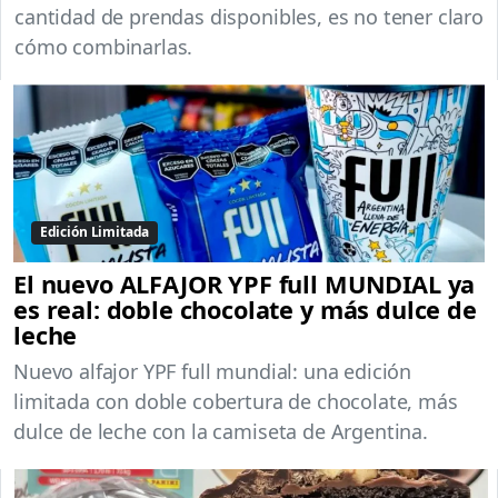
cantidad de prendas disponibles, es no tener claro
cómo combinarlas.
Edición Limitada
El nuevo ALFAJOR YPF full MUNDIAL ya
es real: doble chocolate y más dulce de
leche
Nuevo alfajor YPF full mundial: una edición
limitada con doble cobertura de chocolate, más
dulce de leche con la camiseta de Argentina.