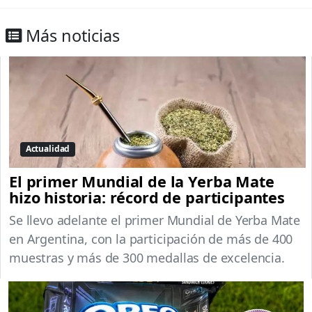
Más noticias
Actualidad
El primer Mundial de la Yerba Mate
hizo historia: récord de participantes
Se llevo adelante el primer Mundial de Yerba Mate
en Argentina, con la participación de más de 400
muestras y más de 300 medallas de excelencia.