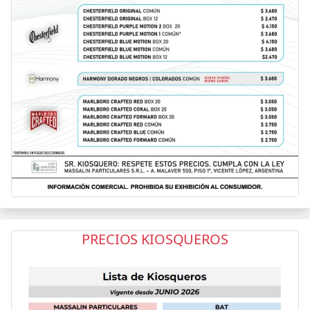
PRECIOS KIOSQUEROS