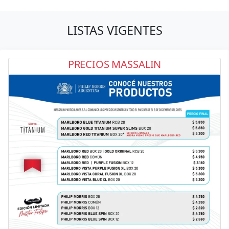
LISTAS VIGENTES
PRECIOS MASSALIN