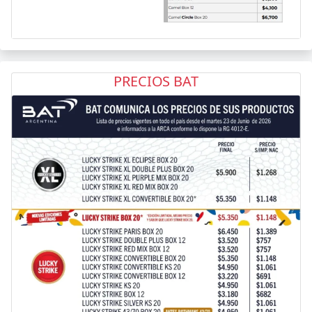
PRECIOS BAT