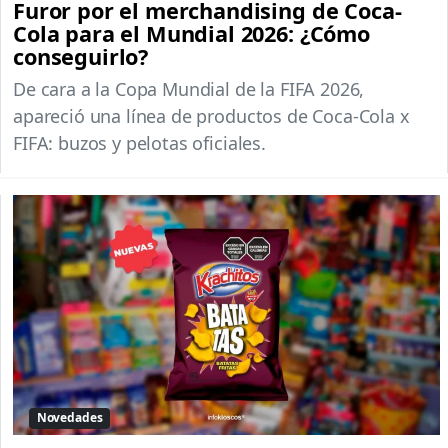
Furor por el merchandising de Coca-
Cola para el Mundial 2026: ¿Cómo
conseguirlo?
De cara a la Copa Mundial de la FIFA 2026,
apareció una línea de productos de Coca-Cola x
FIFA: buzos y pelotas oficiales.
Novedades