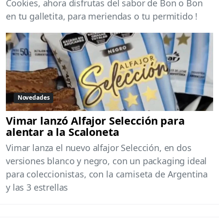
Cookies, ahora disfrutas del sabor de Bon o Bon
en tu galletita, para meriendas o tu permitido !
Novedades
Vimar lanzó Alfajor Selección para
alentar a la Scaloneta
Vimar lanza el nuevo alfajor Selección, en dos
versiones blanco y negro, con un packaging ideal
para coleccionistas, con la camiseta de Argentina
y las 3 estrellas