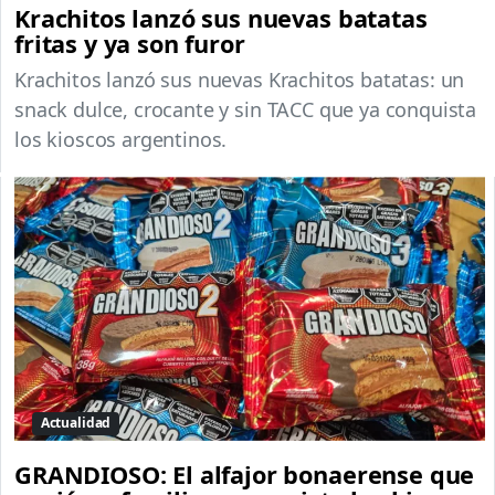
Krachitos lanzó sus nuevas batatas
fritas y ya son furor
Krachitos lanzó sus nuevas Krachitos batatas: un
snack dulce, crocante y sin TACC que ya conquista
los kioscos argentinos.
Actualidad
GRANDIOSO: El alfajor bonaerense que