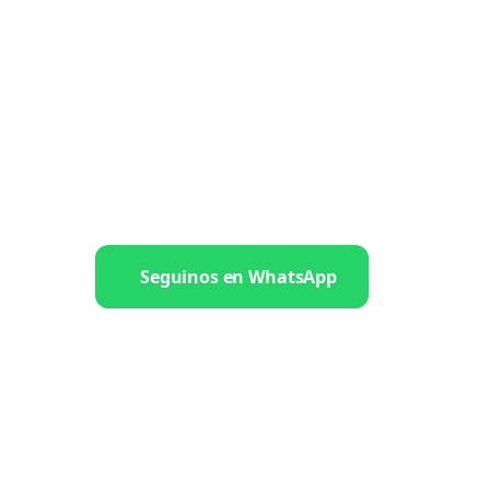
Seguinos en WhatsApp