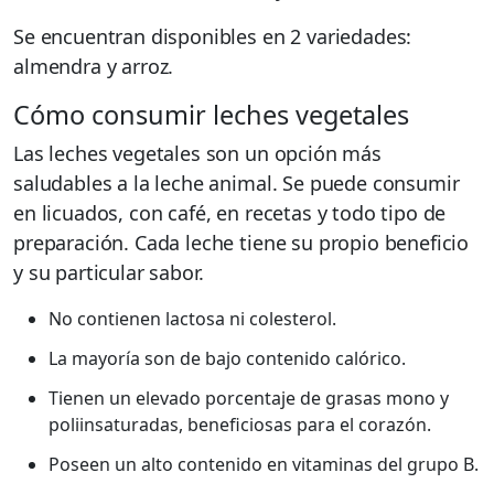
Se encuentran disponibles en 2 variedades:
almendra y arroz.
Cómo consumir leches vegetales
Las leches vegetales son un opción más
saludables a la leche animal. Se puede consumir
en licuados, con café, en recetas y todo tipo de
preparación. Cada leche tiene su propio beneficio
y su particular sabor.
No contienen lactosa ni colesterol.
La mayoría son de bajo contenido calórico.
Tienen un elevado porcentaje de grasas mono y
poliinsaturadas, beneficiosas para el corazón.
Poseen un alto contenido en vitaminas del grupo B.