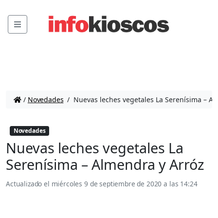
Menu
/
Novedades
/
Nuevas leches vegetales La Serenísima – Al
Novedades
Nuevas leches vegetales La
Serenísima – Almendra y Arróz
Actualizado el
miércoles 9 de septiembre de 2020 a las 14:24