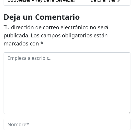
Deja un Comentario
Tu dirección de correo electrónico no será
publicada.
Los campos obligatorios están
marcados con
*