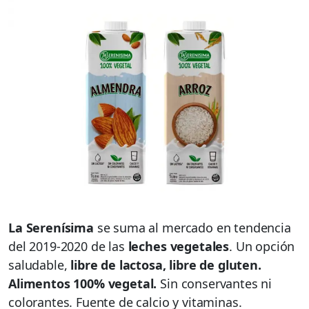
La Serenísima
se suma al mercado en tendencia
del 2019-2020 de las
leches vegetales
. Un opción
saludable,
libre de lactosa, libre de gluten.
Alimentos 100% vegetal.
Sin conservantes ni
colorantes. Fuente de calcio y vitaminas.