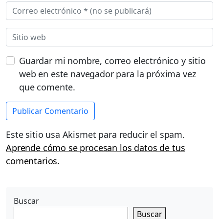
Guardar mi nombre, correo electrónico y sitio
web en este navegador para la próxima vez
que comente.
Este sitio usa Akismet para reducir el spam.
Aprende cómo se procesan los datos de tus
comentarios.
Buscar
Buscar