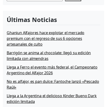
Últimas Noticias
Ghaniun Alfajores hace explotar el mercado
premium con el regreso de sus 6 opciones
artesanales de culto
Barrigón se anima al chocolate: llegó su edición
limitada con almendras
Llega a Ferro el evento más federal, el Campeonato
Argentino del Alfajor 2026
No es alfajor, es pan dulce: Fantoche lanzó «Pescado
Raúl»
Llega a la Argentina el delicioso Kinder Bueno Dark
edición limitada