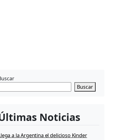
Buscar
Buscar
Últimas Noticias
Llega a la Argentina el delicioso Kinder