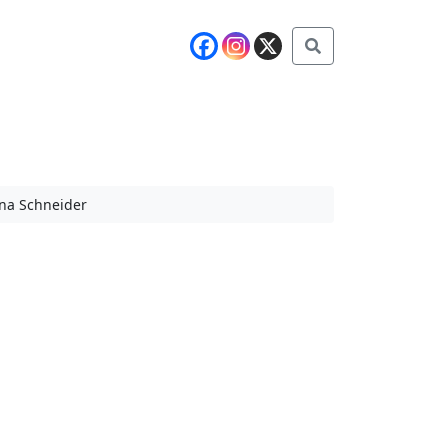
Buscar
una Schneider