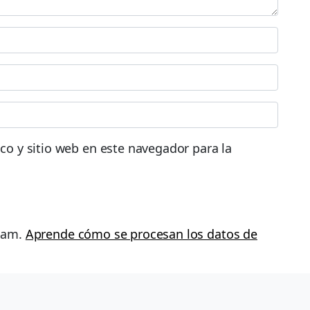
co y sitio web en este navegador para la
spam.
Aprende cómo se procesan los datos de