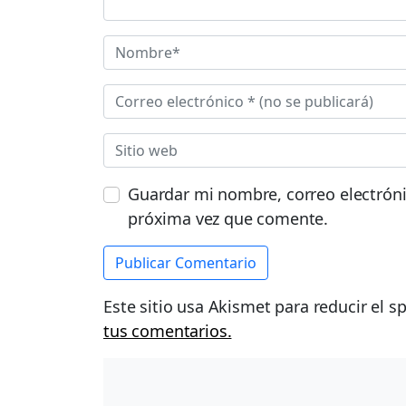
Guardar mi nombre, correo electróni
próxima vez que comente.
Este sitio usa Akismet para reducir el 
tus comentarios.