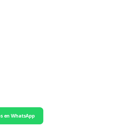
os en WhatsApp