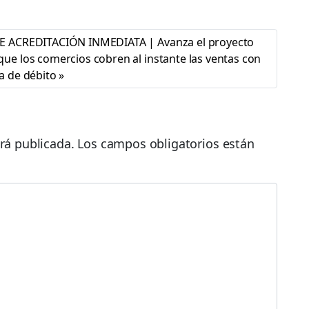
E ACREDITACIÓN INMEDIATA | Avanza el proyecto
que los comercios cobren al instante las ventas con
ta de débito
rá publicada.
Los campos obligatorios están