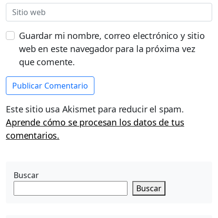
Guardar mi nombre, correo electrónico y sitio
web en este navegador para la próxima vez
que comente.
Este sitio usa Akismet para reducir el spam.
Aprende cómo se procesan los datos de tus
comentarios.
Buscar
Buscar