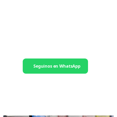
Seguinos en WhatsApp