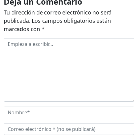
Deja un Comentario
Tu dirección de correo electrónico no será
publicada.
Los campos obligatorios están
marcados con
*