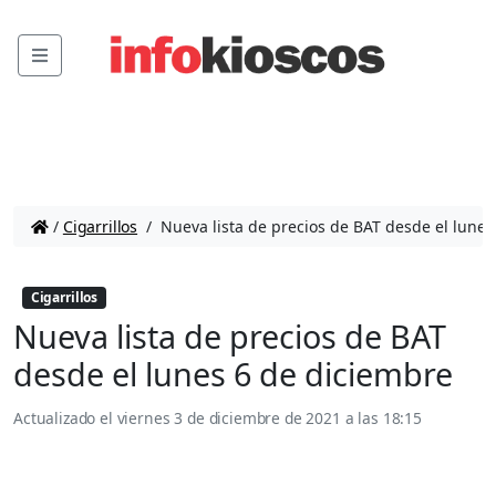
Menu
/
Cigarrillos
/
Nueva lista de precios de BAT desde el lunes
Cigarrillos
Nueva lista de precios de BAT
desde el lunes 6 de diciembre
Actualizado el
viernes 3 de diciembre de 2021 a las 18:15