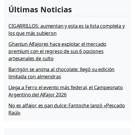
Últimas Noticias
CIGARRILLOS: aumentan y esta es la lista completa y
los que más subieron
Ghaniun Alfajores hace explotar el mercado
premium con el regreso de sus 6 opciones
artesanales de culto
Barrigón se anima al chocolate: llegó su edición
limitada con almendras
Llega a Ferro el evento más federal, el Campeonato
Argentino del Alfajor 2026
No es alfajor, es pan dulce: Fantoche lanzó «Pescado
Raúl»