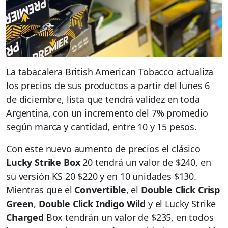
La tabacalera British American Tobacco actualiza
los precios de sus productos a partir del lunes 6
de diciembre, lista que tendrá validez en toda
Argentina, con un incremento del 7% promedio
según marca y cantidad, entre 10 y 15 pesos.
Con este nuevo aumento de precios
el clásico
Lucky Strike Box
20 tendrá un valor de $240, en
su versión KS 20 $220 y en 10 unidades $130.
Mientras que el
Convertible
, el
Double Click Crisp
Green
,
Double Click Indigo Wild
y el Lucky Strike
Charged
Box tendrán un valor de $235, en todos