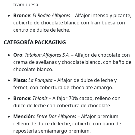
frambuesa.
Bronce
:
El Rodeo Alfajores
– Alfajor intenso y picante,
cubierto de chocolate blanco con frambuesa con
centro de dulce de leche.
CATEGORÍA PACKAGING
Oro
:
Tatakua Alfajores S.A.
– Alfajor de chocolate con
crema de avellanas y chocolate blanco, con baño de
chocolate blanco.
Plata
:
La Pampita
– Alfajor de dulce de leche y
fernet, con cobertura de chocolate amargo.
Bronce
:
Thionis
– Alfajor 70% cacao, relleno con
dulce de leche con cobertura de chocolate.
Mención
:
Entre Dos Alfajores
– Alfajor premium
relleno de dulce de leche, cubierto con baño de
repostería semiamargo premium.