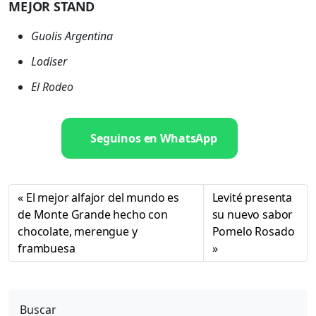
MEJOR STAND
Guolis Argentina
Lodiser
El Rodeo
Seguinos en WhatsApp
El mejor alfajor del mundo es
Levité presenta
de Monte Grande hecho con
su nuevo sabor
chocolate, merengue y
Pomelo Rosado
frambuesa
Buscar