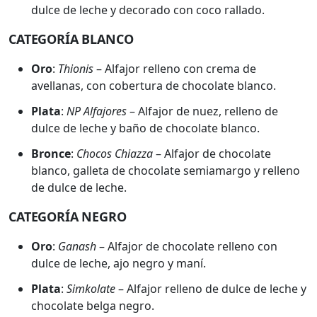
dulce de leche y decorado con coco rallado.
CATEGORÍA BLANCO
Oro
:
Thionis
– Alfajor relleno con crema de
avellanas, con cobertura de chocolate blanco.
Plata
:
NP Alfajores
– Alfajor de nuez, relleno de
dulce de leche y baño de chocolate blanco.
Bronce
:
Chocos Chiazza
– Alfajor de chocolate
blanco, galleta de chocolate semiamargo y relleno
de dulce de leche.
CATEGORÍA NEGRO
Oro
:
Ganash
– Alfajor de chocolate relleno con
dulce de leche, ajo negro y maní.
Plata
:
Simkolate
– Alfajor relleno de dulce de leche y
chocolate belga negro.