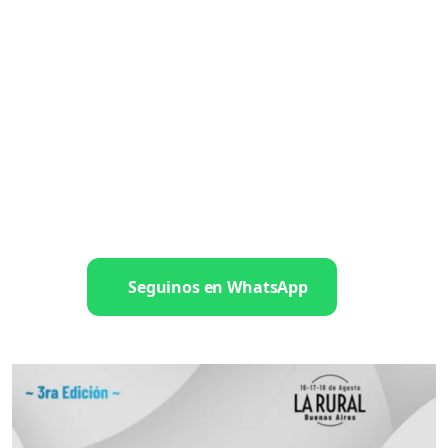
Seguinos en WhatsApp