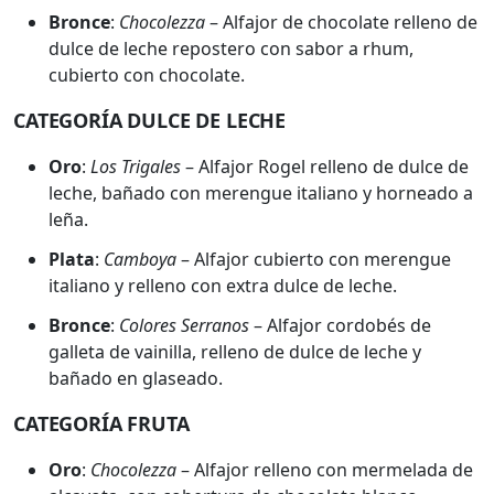
Bronce
:
Chocolezza
– Alfajor de chocolate relleno de
dulce de leche repostero con sabor a rhum,
cubierto con chocolate.
CATEGORÍA DULCE DE LECHE
Oro
:
Los Trigales
– Alfajor Rogel relleno de dulce de
leche, bañado con merengue italiano y horneado a
leña.
Plata
:
Camboya
– Alfajor cubierto con merengue
italiano y relleno con extra dulce de leche.
Bronce
:
Colores Serranos
– Alfajor cordobés de
galleta de vainilla, relleno de dulce de leche y
bañado en glaseado.
CATEGORÍA FRUTA
Oro
:
Chocolezza
– Alfajor relleno con mermelada de