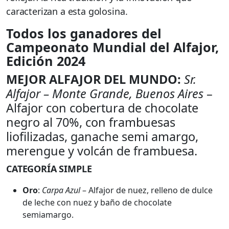
caracterizan a esta golosina.
Todos los ganadores del
Campeonato Mundial del Alfajor,
Edición 2024
MEJOR ALFAJOR DEL MUNDO:
Sr.
Alfajor – Monte Grande, Buenos Aires
–
Alfajor con cobertura de chocolate
negro al 70%, con frambuesas
liofilizadas, ganache semi amargo,
merengue y volcán de frambuesa.
CATEGORÍA SIMPLE
Oro
:
Carpa Azul
– Alfajor de nuez, relleno de dulce
de leche con nuez y baño de chocolate
semiamargo.