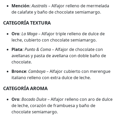
Mención
:
Australis
– Alfajor relleno de mermelada
de calafate y baño de chocolate semiamargo.
CATEGORÍA TEXTURA
Oro
:
La Maga
– Alfajor triple relleno de dulce de
leche, cubierto con chocolate semiamargo.
Plata
:
Punto & Coma
– Alfajor de chocolate con
avellanas y pasta de avellana con doble baño de
chocolate.
Bronce
:
Camboya
– Alfajor cubierto con merengue
italiano relleno con extra dulce de leche.
CATEGORÍA AROMA
Oro
:
Bocado Dulce
– Alfajor relleno con aro de dulce
de leche, corazón de frambuesa y baño de
chocolate semiamargo.