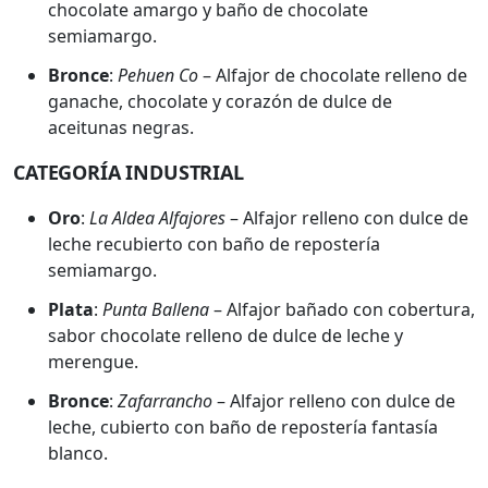
chocolate amargo y baño de chocolate
semiamargo.
Bronce
:
Pehuen Co
– Alfajor de chocolate relleno de
ganache, chocolate y corazón de dulce de
aceitunas negras.
CATEGORÍA INDUSTRIAL
Oro
:
La Aldea Alfajores
– Alfajor relleno con dulce de
leche recubierto con baño de repostería
semiamargo.
Plata
:
Punta Ballena
– Alfajor bañado con cobertura,
sabor chocolate relleno de dulce de leche y
merengue.
Bronce
:
Zafarrancho
– Alfajor relleno con dulce de
leche, cubierto con baño de repostería fantasía
blanco.