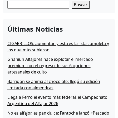
Buscar
Últimas Noticias
CIGARRILLOS: aumentan y esta es la lista completa y
los que más subieron
Ghaniun Alfajores hace explotar el mercado
premium con el regreso de sus 6 opciones
artesanales de culto
Barrigón se anima al chocolate: llegó su edición
limitada con almendras
Llega a Ferro el evento más federal, el Campeonato
Argentino del Alfajor 2026
No es alfajor, es pan dulce: Fantoche lanzó «Pescado