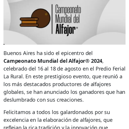
Buenos Aires ha sido el epicentro del
Campeonato Mundial del Alfajor® 2024
,
celebrado del 16 al 18 de agosto en el Predio Ferial
La Rural. En este prestigioso evento, que reunió a
los más destacados productores de alfajores
globales, se han anunciado los ganadores que han
deslumbrado con sus creaciones.
Felicitamos a todos los galardonados por su
excelencia en la elaboración de alfajores, que
reflejan la rica tradición y la innovación que