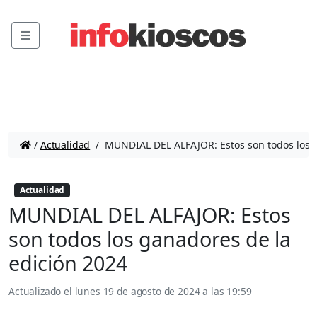
Menu
/
Actualidad
/
MUNDIAL DEL ALFAJOR: Estos son todos los g
Actualidad
MUNDIAL DEL ALFAJOR: Estos
son todos los ganadores de la
edición 2024
Actualizado el
lunes 19 de agosto de 2024 a las 19:59