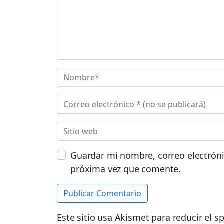
Guardar mi nombre, correo electróni
próxima vez que comente.
Este sitio usa Akismet para reducir el 