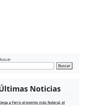
Buscar
Buscar
Últimas Noticias
Llega a Ferro el evento más federal, el