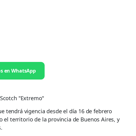
os en WhatsApp
 tendrá vigencia desde el día 16 de febrero
 el territorio de la provincia de Buenos Aires, y
.