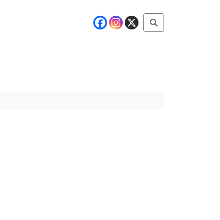
Buscar