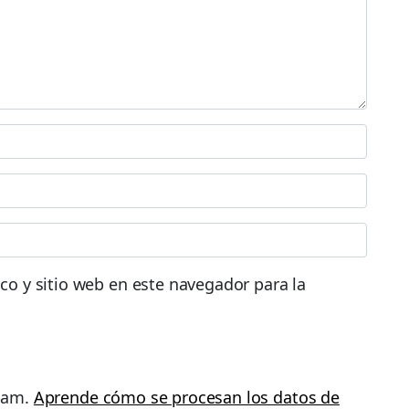
co y sitio web en este navegador para la
spam.
Aprende cómo se procesan los datos de