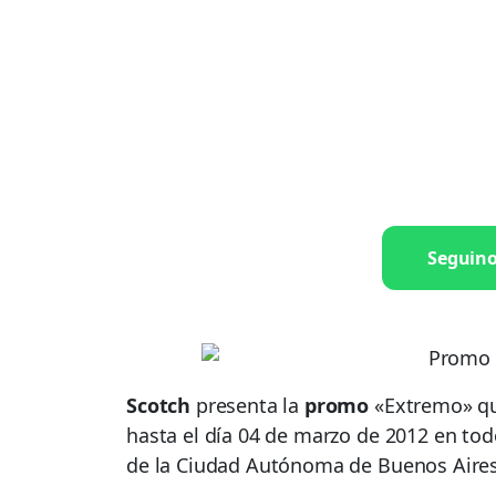
Seguin
Scotch
presenta la
promo
«Extremo» que
hasta el día 04 de marzo de 2012 en todo
de la Ciudad Autónoma de Buenos Aires